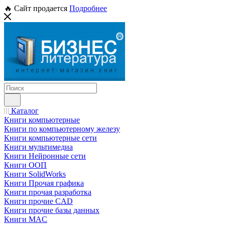
🔥 Сайт продается
Подробнее
Каталог
Книги компьютерные
Книги по компьютерному железу
Книги компьютерные сети
Книги мультимедиа
Книги Нейронные сети
Книги ООП
Книги SolidWorks
Книги Прочая графика
Книги прочая разработка
Книги прочие CAD
Книги прочие базы данных
Книги MAC