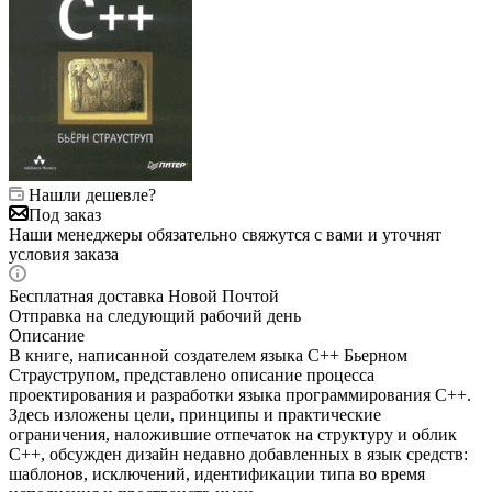
Нашли дешевле?
Под заказ
Наши менеджеры обязательно свяжутся с вами и уточнят
условия заказа
Бесплатная доставка Новой Почтой
Отправка на следующий рабочий день
Описание
В книге, написанной создателем языка C++ Бьерном
Страуструпом, представлено описание процесса
проектирования и разработки языка программирования C++.
Здесь изложены цели, принципы и практические
ограничения, наложившие отпечаток на структуру и облик
C++, обсужден дизайн недавно добавленных в язык средств:
шаблонов, исключений, идентификации типа во время