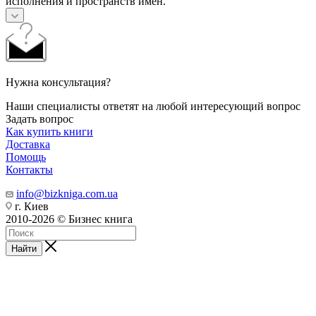
исполнения и пространств имен.
Нужна консультация?
Наши специалисты ответят на любой интересующий вопрос
Задать вопрос
Как купить книги
Доставка
Помощь
Контакты
info@bizkniga.com.ua
г. Киев
2010-2026 © Бизнес книга
Найти