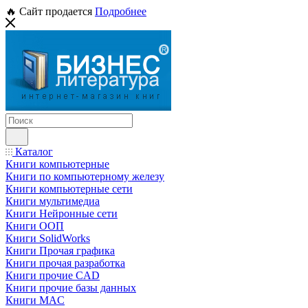
🔥 Сайт продается
Подробнее
Каталог
Книги компьютерные
Книги по компьютерному железу
Книги компьютерные сети
Книги мультимедиа
Книги Нейронные сети
Книги ООП
Книги SolidWorks
Книги Прочая графика
Книги прочая разработка
Книги прочие CAD
Книги прочие базы данных
Книги MAC