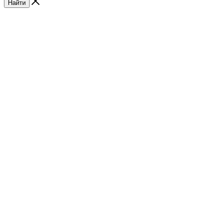
Найти