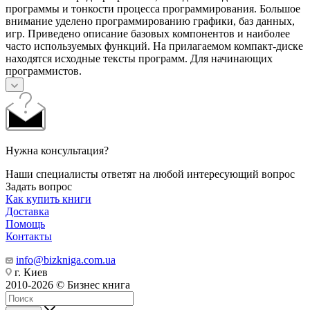
программы и тонкости процесса программирования. Большое
внимание уделено программированию графики, баз данных,
игр. Приведено описание базовых компонентов и наиболее
часто используемых функций. На прилагаемом компакт-диске
находятся исходные тексты программ. Для начинающих
программистов.
Нужна консультация?
Наши специалисты ответят на любой интересующий вопрос
Задать вопрос
Как купить книги
Доставка
Помощь
Контакты
info@bizkniga.com.ua
г. Киев
2010-2026 © Бизнес книга