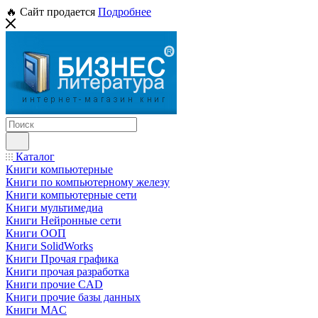
🔥 Сайт продается
Подробнее
Каталог
Книги компьютерные
Книги по компьютерному железу
Книги компьютерные сети
Книги мультимедиа
Книги Нейронные сети
Книги ООП
Книги SolidWorks
Книги Прочая графика
Книги прочая разработка
Книги прочие CAD
Книги прочие базы данных
Книги MAC