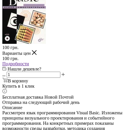
100
грн.
Варианты цен
100
грн.
Подробности
Нашли дешевле?
В корзину
Купить в 1 клик
Бесплатная доставка Новой Почтой
Отправка на следующий рабочий день
Описание
Рассмотрен язык программирования Visual Basic. Изложены
принципы визуального проектирования и событийного
программирования. На конкретных примерах показаны
возможности среды разработки, методика создания