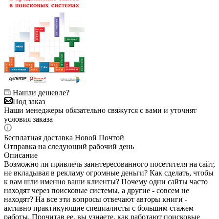
Нашли дешевле?
Под заказ
Наши менеджеры обязательно свяжутся с вами и уточнят
условия заказа
Бесплатная доставка Новой Почтой
Отправка на следующий рабочий день
Описание
Возможно ли привлечь заинтересованного посетителя на сайт,
не вкладывая в рекламу огромные деньги? Как сделать, чтобы
к вам шли именно ваши клиенты? Почему одни сайты часто
находят через поисковые системы, а другие - совсем не
находят? На все эти вопросы отвечают авторы книги -
активно практикующие специалисты с большим стажем
работы. Прочитав ее, вы узнаете, как работают поисковые