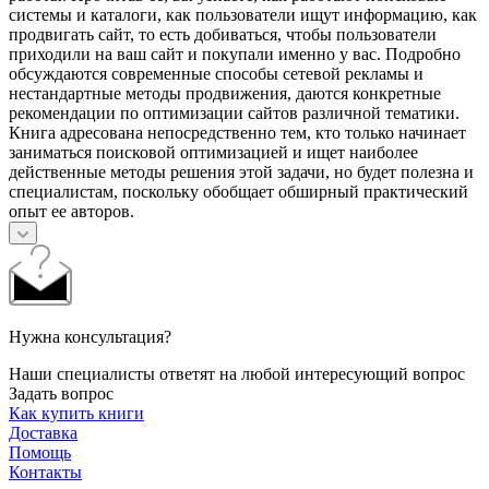
системы и каталоги, как пользователи ищут информацию, как
продвигать сайт, то есть добиваться, чтобы пользователи
приходили на ваш сайт и покупали именно у вас. Подробно
обсуждаются современные способы сетевой рекламы и
нестандартные методы продвижения, даются конкретные
рекомендации по оптимизации сайтов различной тематики.
Книга адресована непосредственно тем, кто только начинает
заниматься поисковой оптимизацией и ищет наиболее
действенные методы решения этой задачи, но будет полезна и
специалистам, поскольку обобщает обширный практический
опыт ее авторов.
Нужна консультация?
Наши специалисты ответят на любой интересующий вопрос
Задать вопрос
Как купить книги
Доставка
Помощь
Контакты