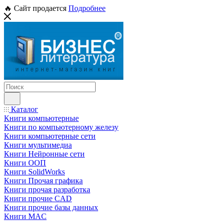
🔥 Сайт продается
Подробнее
Каталог
Книги компьютерные
Книги по компьютерному железу
Книги компьютерные сети
Книги мультимедиа
Книги Нейронные сети
Книги ООП
Книги SolidWorks
Книги Прочая графика
Книги прочая разработка
Книги прочие CAD
Книги прочие базы данных
Книги MAC