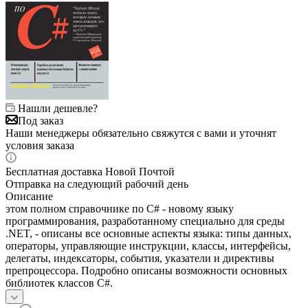
Нашли дешевле?
Под заказ
Наши менеджеры обязательно свяжутся с вами и уточнят
условия заказа
Бесплатная доставка Новой Почтой
Отправка на следующий рабочий день
Описание
этом полном справочнике по C# - новому языку
программирования, разработанному специально для среды
.NET, - описаны все основные аспекты языка: типы данных,
операторы, управляющие инструкции, классы, интерфейсы,
делегаты, индексаторы, события, указатели и директивы
препроцессора. Подробно описаны возможности основных
библиотек классов C#.