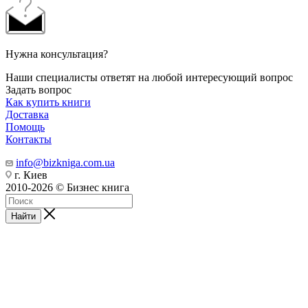
Нужна консультация?
Наши специалисты ответят на любой интересующий вопрос
Задать вопрос
Как купить книги
Доставка
Помощь
Контакты
info@bizkniga.com.ua
г. Киев
2010-2026 © Бизнес книга
Найти