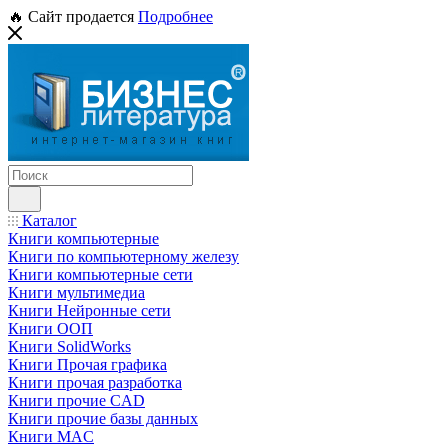
🔥 Сайт продается
Подробнее
Каталог
Книги компьютерные
Книги по компьютерному железу
Книги компьютерные сети
Книги мультимедиа
Книги Нейронные сети
Книги ООП
Книги SolidWorks
Книги Прочая графика
Книги прочая разработка
Книги прочие CAD
Книги прочие базы данных
Книги MAC