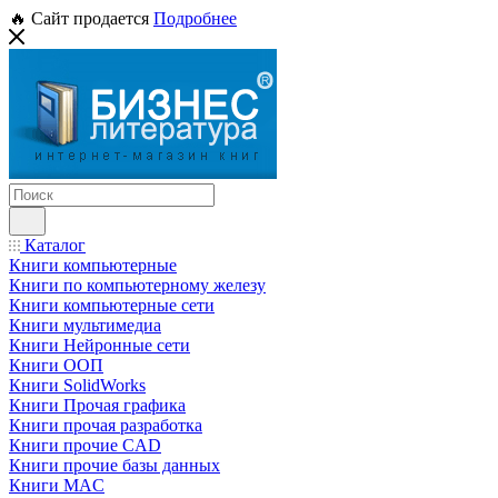
🔥 Сайт продается
Подробнее
Каталог
Книги компьютерные
Книги по компьютерному железу
Книги компьютерные сети
Книги мультимедиа
Книги Нейронные сети
Книги ООП
Книги SolidWorks
Книги Прочая графика
Книги прочая разработка
Книги прочие CAD
Книги прочие базы данных
Книги MAC