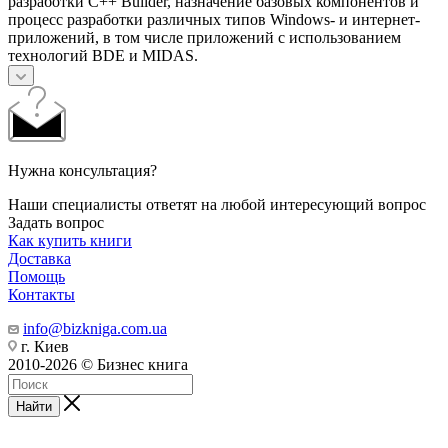
разработки C++ Builder, назначение базовых компонентов и
процесс разработки различных типов Windows- и интернет-
приложений, в том числе приложений с использованием
технологий BDE и MIDAS.
Нужна консультация?
Наши специалисты ответят на любой интересующий вопрос
Задать вопрос
Как купить книги
Доставка
Помощь
Контакты
info@bizkniga.com.ua
г. Киев
2010-2026 © Бизнес книга
Найти