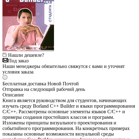
Нашли дешевле?
Под заказ
Наши менеджеры обязательно свяжутся с вами и уточнят
условия заказа
Бесплатная доставка Новой Почтой
Отправка на следующий рабочий день
Описание
Книга является руководством для студентов, начинающих
изучать среду Borland C++ Builder и языки программирования
C/C++. Рассмотрены основные элементы языков C/C++ и
примеры создания простейших классов и программ.
Изложены принципы визуального проектирования и
событийного программирования. На конкретных примерах
показаны основные возможности визуальной среды