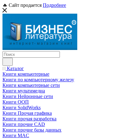
🔥 Сайт продается
Подробнее
Каталог
Книги компьютерные
Книги по компьютерному железу
Книги компьютерные сети
Книги мультимедиа
Книги Нейронные сети
Книги ООП
Книги SolidWorks
Книги Прочая графика
Книги прочая разработка
Книги прочие CAD
Книги прочие базы данных
Книги MAC