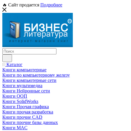
🔥 Сайт продается
Подробнее
Каталог
Книги компьютерные
Книги по компьютерному железу
Книги компьютерные сети
Книги мультимедиа
Книги Нейронные сети
Книги ООП
Книги SolidWorks
Книги Прочая графика
Книги прочая разработка
Книги прочие CAD
Книги прочие базы данных
Книги MAC