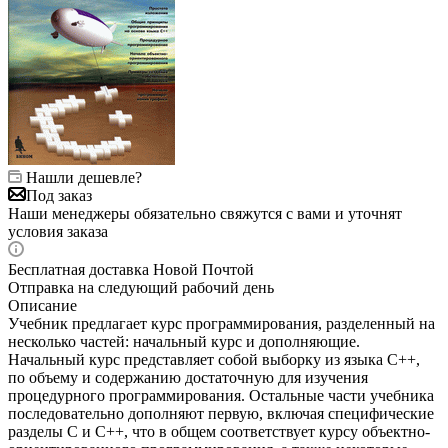
Нашли дешевле?
Под заказ
Наши менеджеры обязательно свяжутся с вами и уточнят
условия заказа
Бесплатная доставка Новой Почтой
Отправка на следующий рабочий день
Описание
Учебник предлагает курс программирования, разделенный на
несколько частей: начальный курс и дополняющие.
Начальный курс представляет собой выборку из языка C++,
по объему и содержанию достаточную для изучения
процедурного программирования. Остальные части учебника
последовательно дополняют первую, включая специфические
разделы С и C++, что в общем соответствует курсу объектно-