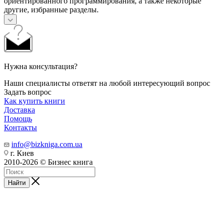
ориентированного программирования, а также некоторые
другие, избранные разделы.
Нужна консультация?
Наши специалисты ответят на любой интересующий вопрос
Задать вопрос
Как купить книги
Доставка
Помощь
Контакты
info@bizkniga.com.ua
г. Киев
2010-2026 © Бизнес книга
Найти