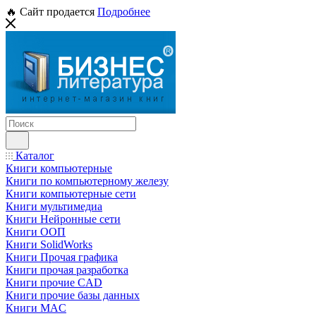
🔥 Сайт продается
Подробнее
Каталог
Книги компьютерные
Книги по компьютерному железу
Книги компьютерные сети
Книги мультимедиа
Книги Нейронные сети
Книги ООП
Книги SolidWorks
Книги Прочая графика
Книги прочая разработка
Книги прочие CAD
Книги прочие базы данных
Книги MAC