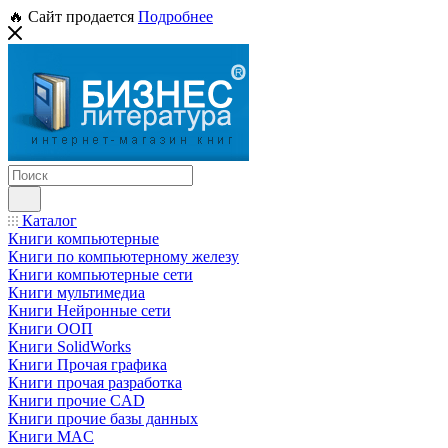
🔥 Сайт продается
Подробнее
Каталог
Книги компьютерные
Книги по компьютерному железу
Книги компьютерные сети
Книги мультимедиа
Книги Нейронные сети
Книги ООП
Книги SolidWorks
Книги Прочая графика
Книги прочая разработка
Книги прочие CAD
Книги прочие базы данных
Книги MAC