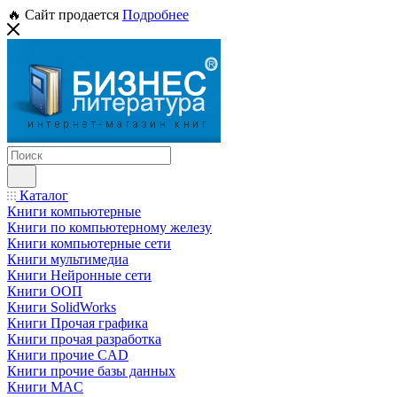
🔥 Сайт продается
Подробнее
Каталог
Книги компьютерные
Книги по компьютерному железу
Книги компьютерные сети
Книги мультимедиа
Книги Нейронные сети
Книги ООП
Книги SolidWorks
Книги Прочая графика
Книги прочая разработка
Книги прочие CAD
Книги прочие базы данных
Книги MAC