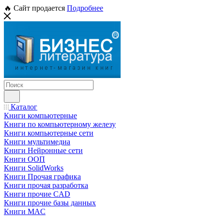
🔥 Сайт продается
Подробнее
Каталог
Книги компьютерные
Книги по компьютерному железу
Книги компьютерные сети
Книги мультимедиа
Книги Нейронные сети
Книги ООП
Книги SolidWorks
Книги Прочая графика
Книги прочая разработка
Книги прочие CAD
Книги прочие базы данных
Книги MAC