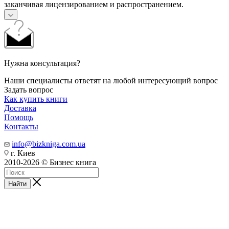
заканчивая лицензированием и распространением.
Нужна консультация?
Наши специалисты ответят на любой интересующий вопрос
Задать вопрос
Как купить книги
Доставка
Помощь
Контакты
info@bizkniga.com.ua
г. Киев
2010-2026 © Бизнес книга
Найти