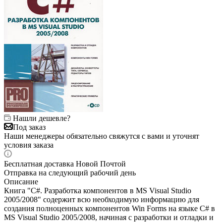
Нашли дешевле?
Под заказ
Наши менеджеры обязательно свяжутся с вами и уточнят
условия заказа
Бесплатная доставка Новой Почтой
Отправка на следующий рабочий день
Описание
Книга "C#. Разработка компонентов в MS Visual Studio
2005/2008" содержит всю необходимую информацию для
создания полноценных компонентов Win Forms на языке C# в
MS Visual Studio 2005/2008, начиная с разработки и отладки и