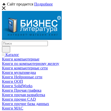
🔥 Сайт продается
Подробнее
Каталог
Книги компьютерные
Книги по компьютерному железу
Книги компьютерные сети
Книги мультимедиа
Книги Нейронные сети
Книги ООП
Книги SolidWorks
Книги Прочая графика
Книги прочая разработка
Книги прочие CAD
Книги прочие базы данных
Книги MAC