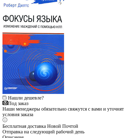
Нашли дешевле?
Под заказ
Наши менеджеры обязательно свяжутся с вами и уточнят
условия заказа
Бесплатная доставка Новой Почтой
Отправка на следующий рабочий день
Описание