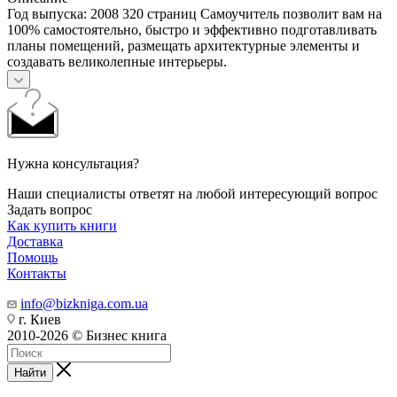
Год выпуска: 2008 320 страниц Самоучитель позволит вам на
100% самостоятельно, быстро и эффективно подготавливать
планы помещений, размещать архитектурные элементы и
создавать великолепные интерьеры.
Нужна консультация?
Наши специалисты ответят на любой интересующий вопрос
Задать вопрос
Как купить книги
Доставка
Помощь
Контакты
info@bizkniga.com.ua
г. Киев
2010-2026 © Бизнес книга
Найти