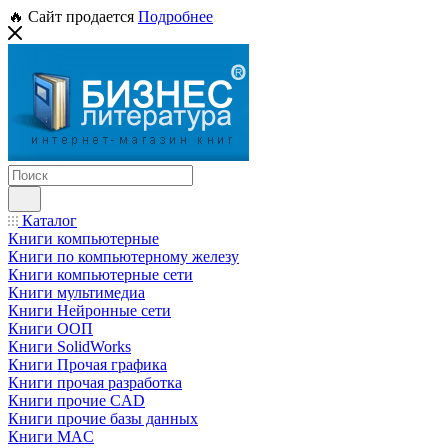
🔥 Сайт продается
Подробнее
Каталог
Книги компьютерные
Книги по компьютерному железу
Книги компьютерные сети
Книги мультимедиа
Книги Нейронные сети
Книги ООП
Книги SolidWorks
Книги Прочая графика
Книги прочая разработка
Книги прочие CAD
Книги прочие базы данных
Книги MAC