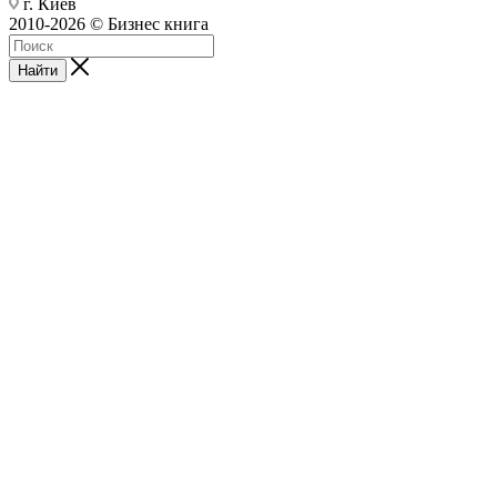
г. Киев
2010-2026 © Бизнес книга
Найти