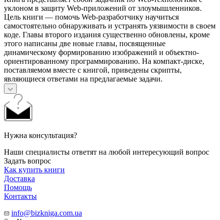
уклоном в защиту Web-приложений от злоумышленников.
Цель книги — помочь Web-разработчику научиться
самостоятельно обнаруживать и устранять уязвимости в своем
коде. Главы второго издания существенно обновлены, кроме
этого написаны две новые главы, посвященные
динамическому формированию изображений и объектно-
ориентированному программированию. На компакт-диске,
поставляемом вместе с книгой, приведены скрипты,
являющиеся ответами на предлагаемые задачи.
Нужна консультация?
Наши специалисты ответят на любой интересующий вопрос
Задать вопрос
Как купить книги
Доставка
Помощь
Контакты
info@bizkniga.com.ua