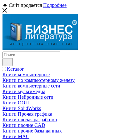
🔥 Сайт продается
Подробнее
Каталог
Книги компьютерные
Книги по компьютерному железу
Книги компьютерные сети
Книги мультимедиа
Книги Нейронные сети
Книги ООП
Книги SolidWorks
Книги Прочая графика
Книги прочая разработка
Книги прочие CAD
Книги прочие базы данных
Книги MAC