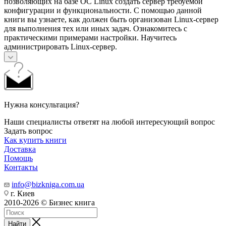
позволяющих на базе ОС Linux создать сервер требуемой
конфигурации и функциональности. С помощью данной
книги вы узнаете, как должен быть организован Linux-сервер
для выполнения тех или иных задач. Ознакомитесь с
практическими примерами настройки. Научитесь
администрировать Linux-сервер.
Нужна консультация?
Наши специалисты ответят на любой интересующий вопрос
Задать вопрос
Как купить книги
Доставка
Помощь
Контакты
info@bizkniga.com.ua
г. Киев
2010-2026 © Бизнес книга
Найти