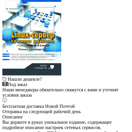
Нашли дешевле?
Под заказ
Наши менеджеры обязательно свяжутся с вами и уточнят
условия заказа
Бесплатная доставка Новой Почтой
Отправка на следующий рабочий день
Описание
Вы держите в руках уникальное издание, содержащее
подробное описание настроек сетевых сервисов,