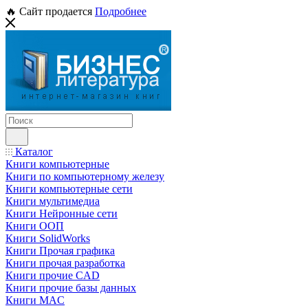
🔥 Сайт продается
Подробнее
Каталог
Книги компьютерные
Книги по компьютерному железу
Книги компьютерные сети
Книги мультимедиа
Книги Нейронные сети
Книги ООП
Книги SolidWorks
Книги Прочая графика
Книги прочая разработка
Книги прочие CAD
Книги прочие базы данных
Книги MAC