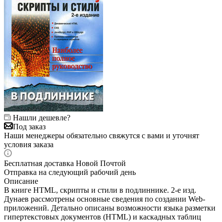
Нашли дешевле?
Под заказ
Наши менеджеры обязательно свяжутся с вами и уточнят
условия заказа
Бесплатная доставка Новой Почтой
Отправка на следующий рабочий день
Описание
В книге HTML, скрипты и стили в подлиннике. 2-е изд.
Дунаев рассмотрены основные сведения по создании Web-
приложений. Детально описаны возможности языка разметки
гипертекстовых документов (HTML) и каскадных таблиц