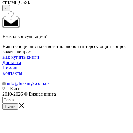
стилей (CSS).
Нужна консультация?
Наши специалисты ответят на любой интересующий вопрос
Задать вопрос
Как купить книги
Доставка
Помощь
Контакты
info@bizkniga.com.ua
г. Киев
2010-2026 © Бизнес книга
Найти