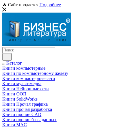
🔥 Сайт продается
Подробнее
Каталог
Книги компьютерные
Книги по компьютерному железу
Книги компьютерные сети
Книги мультимедиа
Книги Нейронные сети
Книги ООП
Книги SolidWorks
Книги Прочая графика
Книги прочая разработка
Книги прочие CAD
Книги прочие базы данных
Книги MAC