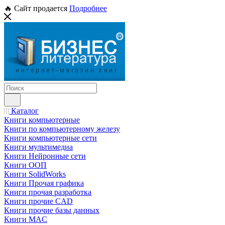
🔥 Сайт продается
Подробнее
Каталог
Книги компьютерные
Книги по компьютерному железу
Книги компьютерные сети
Книги мультимедиа
Книги Нейронные сети
Книги ООП
Книги SolidWorks
Книги Прочая графика
Книги прочая разработка
Книги прочие CAD
Книги прочие базы данных
Книги MAC