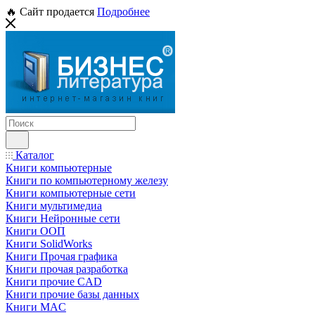
🔥 Сайт продается
Подробнее
Каталог
Книги компьютерные
Книги по компьютерному железу
Книги компьютерные сети
Книги мультимедиа
Книги Нейронные сети
Книги ООП
Книги SolidWorks
Книги Прочая графика
Книги прочая разработка
Книги прочие CAD
Книги прочие базы данных
Книги MAC