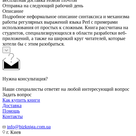
Бесплатная доставка Новой Почтой
Отправка на следующий рабочий день
Описание
Подробное неформальное описание синтаксиса и механизма
работы регулярных выражений языка Perl с примерами
использования от простых к сложным. Книга рассчитана на
студентов, специализирующихся в области разработки веб-
приложений, а также на широкий круг читателей, которые
хотели бы с этим разобраться.
Нужна консультация?
Наши специалисты ответят на любой интересующий вопрос
Задать вопрос
Как купить книги
Доставка
Помощь
Контакты
info@bizkniga.com.ua
г. Киев