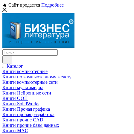
🔥 Сайт продается
Подробнее
Каталог
Книги компьютерные
Книги по компьютерному железу
Книги компьютерные сети
Книги мультимедиа
Книги Нейронные сети
Книги ООП
Книги SolidWorks
Книги Прочая графика
Книги прочая разработка
Книги прочие CAD
Книги прочие базы данных
Книги MAC