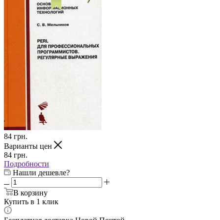
84
грн.
Варианты цен
84
грн.
Подробности
Нашли дешевле?
В корзину
Купить в 1 клик