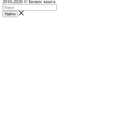
2010-2026 © Бизнес книга
Найти