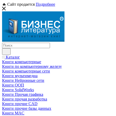
🔥 Сайт продается
Подробнее
Каталог
Книги компьютерные
Книги по компьютерному железу
Книги компьютерные сети
Книги мультимедиа
Книги Нейронные сети
Книги ООП
Книги SolidWorks
Книги Прочая графика
Книги прочая разработка
Книги прочие CAD
Книги прочие базы данных
Книги MAC