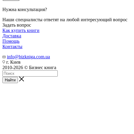
Нужна консультация?
Наши специалисты ответят на любой интересующий вопрос
Задать вопрос
Как купить книги
Доставка
Помощь
Контакты
info@bizkniga.com.ua
г. Киев
2010-2026 © Бизнес книга
Найти