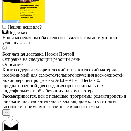
Нашли дешевле?
Под заказ
Наши менеджеры обязательно свяжутся с вами и уточнят
условия заказа
Бесплатная доставка Новой Почтой
Отправка на следующий рабочий день
Описание
Книга содержит теоретический и практический материал,
необходимый для самостоятельного изучения возможностей
новой версии программы Adobe After Effects 7.0,
предназначенной для создания профессиональных
видеофильмов и обработки их на компьютере.
Рассматривается, как с помощью программы редактировать и
рисовать последовательность кадров, добавлять титры и
заголовки, применять различные видеоэффекты.