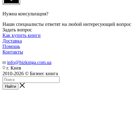
Нужна консультация?
Наши специалисты ответят на любой интересующий вопрос
Задать вопрос
Как купить книги
Доставка
Помощь
Контакты
info@bizkniga.com.ua
г. Киев
2010-2026 © Бизнес книга
Найти