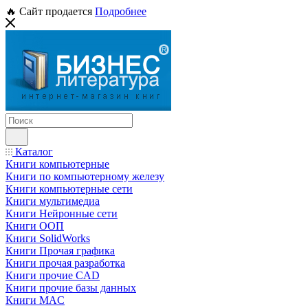
🔥 Сайт продается
Подробнее
Каталог
Книги компьютерные
Книги по компьютерному железу
Книги компьютерные сети
Книги мультимедиа
Книги Нейронные сети
Книги ООП
Книги SolidWorks
Книги Прочая графика
Книги прочая разработка
Книги прочие CAD
Книги прочие базы данных
Книги MAC