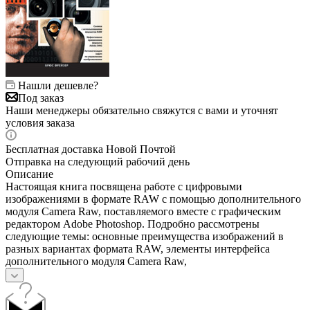
Нашли дешевле?
Под заказ
Наши менеджеры обязательно свяжутся с вами и уточнят
условия заказа
Бесплатная доставка Новой Почтой
Отправка на следующий рабочий день
Описание
Настоящая книга посвящена работе с цифровыми
изображениями в формате RAW с помощью дополнительного
модуля Camera Raw, поставляемого вместе с графическим
редактором Adobe Photoshop. Подробно рассмотрены
следующие темы: основные преимущества изображений в
разных вариантах формата RAW, элементы интерфейса
дополнительного модуля Camera Raw,