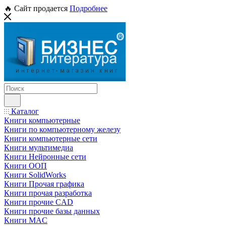
🔥 Сайт продается
Подробнее
Каталог
Книги компьютерные
Книги по компьютерному железу
Книги компьютерные сети
Книги мультимедиа
Книги Нейронные сети
Книги ООП
Книги SolidWorks
Книги Прочая графика
Книги прочая разработка
Книги прочие CAD
Книги прочие базы данных
Книги MAC