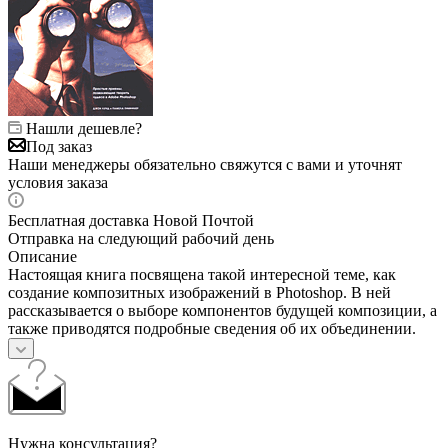
Нашли дешевле?
Под заказ
Наши менеджеры обязательно свяжутся с вами и уточнят
условия заказа
Бесплатная доставка Новой Почтой
Отправка на следующий рабочий день
Описание
Настоящая книга посвящена такой интересной теме, как
создание композитных изображений в Photoshop. В ней
рассказывается о выборе компонентов будущей композиции, а
также приводятся подробные сведения об их объединении.
Нужна консультация?