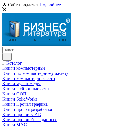
🔥 Сайт продается
Подробнее
Каталог
Книги компьютерные
Книги по компьютерному железу
Книги компьютерные сети
Книги мультимедиа
Книги Нейронные сети
Книги ООП
Книги SolidWorks
Книги Прочая графика
Книги прочая разработка
Книги прочие CAD
Книги прочие базы данных
Книги MAC