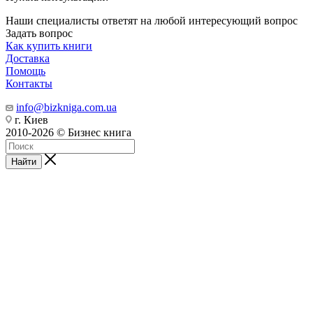
Наши специалисты ответят на любой интересующий вопрос
Задать вопрос
Как купить книги
Доставка
Помощь
Контакты
info@bizkniga.com.ua
г. Киев
2010-2026 © Бизнес книга
Найти