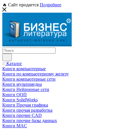
🔥 Сайт продается
Подробнее
Каталог
Книги компьютерные
Книги по компьютерному железу
Книги компьютерные сети
Книги мультимедиа
Книги Нейронные сети
Книги ООП
Книги SolidWorks
Книги Прочая графика
Книги прочая разработка
Книги прочие CAD
Книги прочие базы данных
Книги MAC