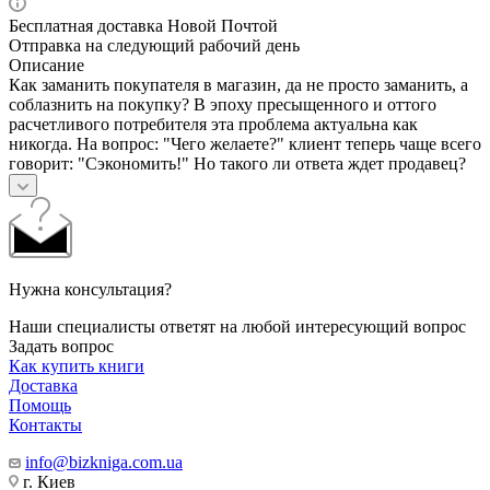
Бесплатная доставка Новой Почтой
Отправка на следующий рабочий день
Описание
Как заманить покупателя в магазин, да не просто заманить, а
соблазнить на покупку? В эпоху пресыщенного и оттого
расчетливого потребителя эта проблема актуальна как
никогда. На вопрос: "Чего желаете?" клиент теперь чаще всего
говорит: "Сэкономить!" Но такого ли ответа ждет продавец?
Нужна консультация?
Наши специалисты ответят на любой интересующий вопрос
Задать вопрос
Как купить книги
Доставка
Помощь
Контакты
info@bizkniga.com.ua
г. Киев