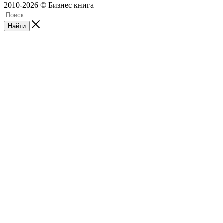
2010-2026 © Бизнес книга
Найти