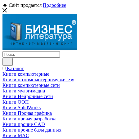
🔥 Сайт продается
Подробнее
Каталог
Книги компьютерные
Книги по компьютерному железу
Книги компьютерные сети
Книги мультимедиа
Книги Нейронные сети
Книги ООП
Книги SolidWorks
Книги Прочая графика
Книги прочая разработка
Книги прочие CAD
Книги прочие базы данных
Книги MAC