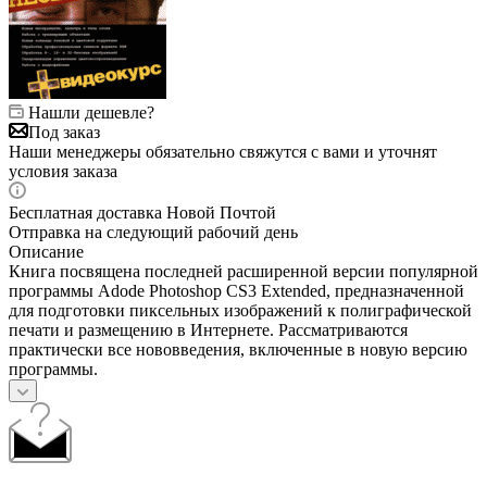
Нашли дешевле?
Под заказ
Наши менеджеры обязательно свяжутся с вами и уточнят
условия заказа
Бесплатная доставка Новой Почтой
Отправка на следующий рабочий день
Описание
Книга посвящена последней расширенной версии популярной
программы Adode Photoshop CS3 Extended, предназначенной
для подготовки пиксельных изображений к полиграфической
печати и размещению в Интернете. Рассматриваются
практически все нововведения, включенные в новую версию
программы.