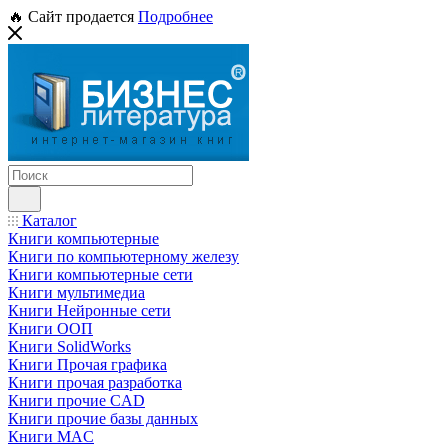
🔥 Сайт продается
Подробнее
Каталог
Книги компьютерные
Книги по компьютерному железу
Книги компьютерные сети
Книги мультимедиа
Книги Нейронные сети
Книги ООП
Книги SolidWorks
Книги Прочая графика
Книги прочая разработка
Книги прочие CAD
Книги прочие базы данных
Книги MAC