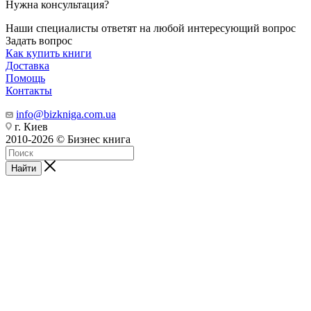
Нужна консультация?
Наши специалисты ответят на любой интересующий вопрос
Задать вопрос
Как купить книги
Доставка
Помощь
Контакты
info@bizkniga.com.ua
г. Киев
2010-2026 © Бизнес книга
Найти