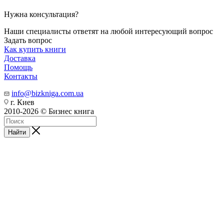
Нужна консультация?
Наши специалисты ответят на любой интересующий вопрос
Задать вопрос
Как купить книги
Доставка
Помощь
Контакты
info@bizkniga.com.ua
г. Киев
2010-2026 © Бизнес книга
Найти