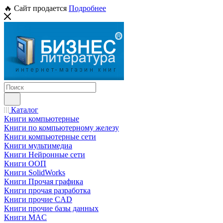
🔥 Сайт продается
Подробнее
Каталог
Книги компьютерные
Книги по компьютерному железу
Книги компьютерные сети
Книги мультимедиа
Книги Нейронные сети
Книги ООП
Книги SolidWorks
Книги Прочая графика
Книги прочая разработка
Книги прочие CAD
Книги прочие базы данных
Книги MAC