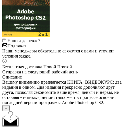
Нашли дешевле?
Под заказ
Наши менеджеры обязательно свяжутся с вами и уточнят
условия заказа
Бесплатная доставка Новой Почтой
Отправка на следующий рабочий день
Описание
Вашему вниманию предлагается КНИГА+ВИДЕОКУРС: два
издания в одном. Два издания прекрасно дополняют друг
друга, позволяя сэкономить ваше время, деньги и нервы, не
оставляя «тёмных», непонятных мест в процессе освоения
последней версии программы Adobe Photoshop CS2.