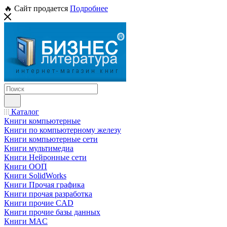
🔥 Сайт продается
Подробнее
Каталог
Книги компьютерные
Книги по компьютерному железу
Книги компьютерные сети
Книги мультимедиа
Книги Нейронные сети
Книги ООП
Книги SolidWorks
Книги Прочая графика
Книги прочая разработка
Книги прочие CAD
Книги прочие базы данных
Книги MAC