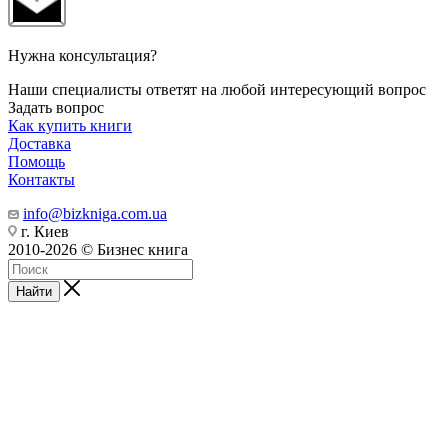
Нужна консультация?
Наши специалисты ответят на любой интересующий вопрос
Задать вопрос
Как купить книги
Доставка
Помощь
Контакты
info@bizkniga.com.ua
г. Киев
2010-2026 © Бизнес книга
Найти