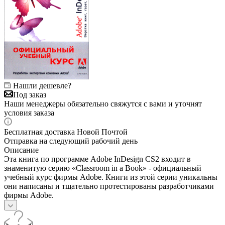
Нашли дешевле?
Под заказ
Наши менеджеры обязательно свяжутся с вами и уточнят
условия заказа
Бесплатная доставка Новой Почтой
Отправка на следующий рабочий день
Описание
Эта книга по программе Adobe InDesign CS2 входит в
знаменитую серию «Classroom in a Book» - официальный
учебный курс фирмы Adobe. Книги из этой серии уникальны
они написаны и тщательно протестированы разработчиками
фирмы Adobe.