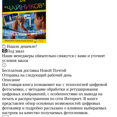
Нашли дешевле?
Под заказ
Наши менеджеры обязательно свяжутся с вами и уточнят
условия заказа
Бесплатная доставка Новой Почтой
Отправка на следующий рабочий день
Описание
Настоящая книга познакомит вас с технологией цифровой
фотосъемки, с методами обработки и ретуширования
цифровых изображений, с особенностями их вывода на
печать и распространения по сети Интернет. В книге
представлен обзор основных возможностей цифровых
фотокамер и подробно рассказано о влиянии выбираемых
настроек на качество получаемых фотоснимков.