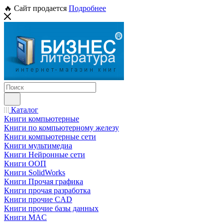
🔥 Сайт продается
Подробнее
Каталог
Книги компьютерные
Книги по компьютерному железу
Книги компьютерные сети
Книги мультимедиа
Книги Нейронные сети
Книги ООП
Книги SolidWorks
Книги Прочая графика
Книги прочая разработка
Книги прочие CAD
Книги прочие базы данных
Книги MAC