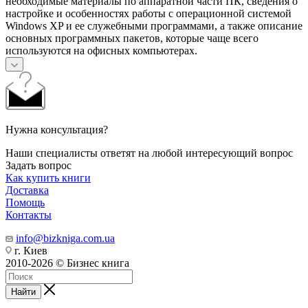
необходимые материалы по аппаратной части ПК, сведения о
настройке и особенностях работы с операционной системой
Windows XP и ее служебными программами, а также описание
основных программных пакетов, которые чаще всего
используются на офисных компьютерах.
Нужна консультация?
Наши специалисты ответят на любой интересующий вопрос
Задать вопрос
Как купить книги
Доставка
Помощь
Контакты
info@bizkniga.com.ua
г. Киев
2010-2026 © Бизнес книга
Найти