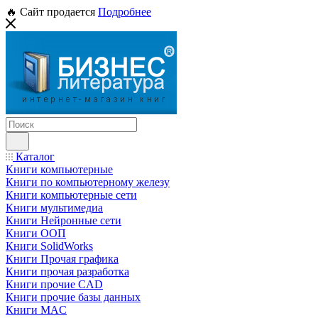
🔥 Сайт продается
Подробнее
Каталог
Книги компьютерные
Книги по компьютерному железу
Книги компьютерные сети
Книги мультимедиа
Книги Нейронные сети
Книги ООП
Книги SolidWorks
Книги Прочая графика
Книги прочая разработка
Книги прочие CAD
Книги прочие базы данных
Книги MAC