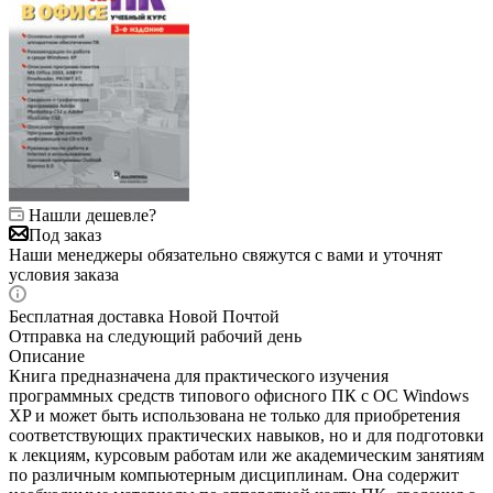
Нашли дешевле?
Под заказ
Наши менеджеры обязательно свяжутся с вами и уточнят
условия заказа
Бесплатная доставка Новой Почтой
Отправка на следующий рабочий день
Описание
Книга предназначена для практического изучения
программных средств типового офисного ПК с ОС Windows
XP и может быть использована не только для приобретения
соответствующих практических навыков, но и для подготовки
к лекциям, курсовым работам или же академическим занятиям
по различным компьютерным дисциплинам. Она содержит