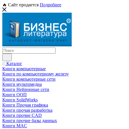
🔥 Сайт продается
Подробнее
Каталог
Книги компьютерные
Книги по компьютерному железу
Книги компьютерные сети
Книги мультимедиа
Книги Нейронные сети
Книги ООП
Книги SolidWorks
Книги Прочая графика
Книги прочая разработка
Книги прочие CAD
Книги прочие базы данных
Книги MAC