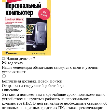
Нашли дешевле?
Под заказ
Наши менеджеры обязательно свяжутся с вами и уточнят
условия заказа
Бесплатная доставка Новой Почтой
Отправка на следующий рабочий день
Описание
Эта книга поможет вам в кратчайшие сроки познакомиться с
устройством и научиться работать на персональном
компьютере (ПК). В ней вы найдете необходимые сведения об
основных аппаратных средствах ПК, а также рекомендации