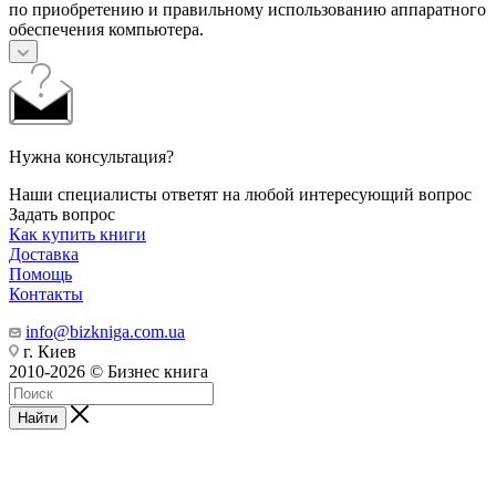
по приобретению и правильному использованию аппаратного
обеспечения компьютера.
Нужна консультация?
Наши специалисты ответят на любой интересующий вопрос
Задать вопрос
Как купить книги
Доставка
Помощь
Контакты
info@bizkniga.com.ua
г. Киев
2010-2026 © Бизнес книга
Найти