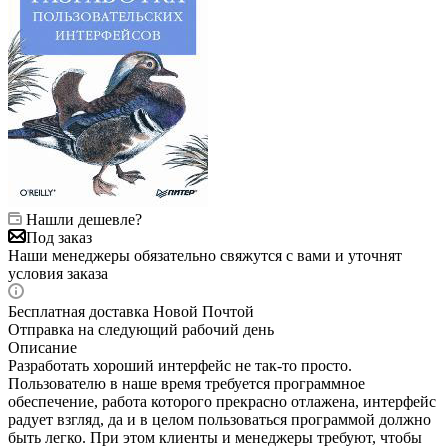
Нашли дешевле?
Под заказ
Наши менеджеры обязательно свяжутся с вами и уточнят
условия заказа
Бесплатная доставка Новой Почтой
Отправка на следующий рабочий день
Описание
Разработать хороший интерфейс не так-то просто.
Пользователю в наше время требуется программное
обеспечение, работа которого прекрасно отлажена, интерфейс
радует взгляд, да и в целом пользоваться программой должно
быть легко. При этом клиенты и менеджеры требуют, чтобы