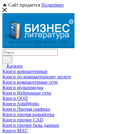
🔥 Сайт продается
Подробнее
Каталог
Книги компьютерные
Книги по компьютерному железу
Книги компьютерные сети
Книги мультимедиа
Книги Нейронные сети
Книги ООП
Книги SolidWorks
Книги Прочая графика
Книги прочая разработка
Книги прочие CAD
Книги прочие базы данных
Книги MAC