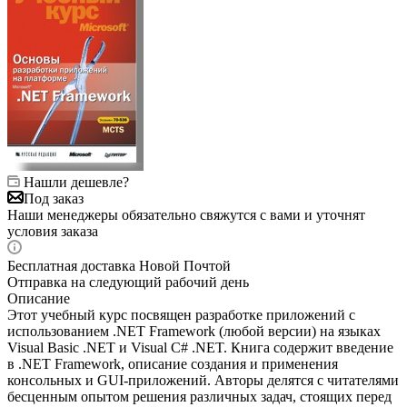
Нашли дешевле?
Под заказ
Наши менеджеры обязательно свяжутся с вами и уточнят
условия заказа
Бесплатная доставка Новой Почтой
Отправка на следующий рабочий день
Описание
Этот учебный курс посвящен разработке приложений с
использованием .NET Framework (любой версии) на языках
Visual Basic .NET и Visual C# .NET. Книга содержит введение
в .NET Framework, описание создания и применения
консольных и GUI-приложений. Авторы делятся с читателями
бесценным опытом решения различных задач, стоящих перед