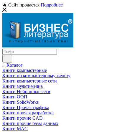
🔥 Сайт продается
Подробнее
Каталог
Книги компьютерные
Книги по компьютерному железу
Книги компьютерные сети
Книги мультимедиа
Книги Нейронные сети
Книги ООП
Книги SolidWorks
Книги Прочая графика
Книги прочая разработка
Книги прочие CAD
Книги прочие базы данных
Книги MAC