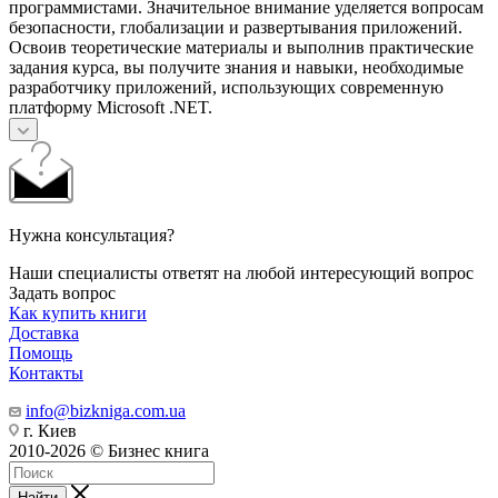
программистами. Значительное внимание уделяется вопросам
безопасности, глобализации и развертывания приложений.
Освоив теоретические материалы и выполнив практические
задания курса, вы получите знания и навыки, необходимые
разработчику приложений, использующих современную
платформу Microsoft .NET.
Нужна консультация?
Наши специалисты ответят на любой интересующий вопрос
Задать вопрос
Как купить книги
Доставка
Помощь
Контакты
info@bizkniga.com.ua
г. Киев
2010-2026 © Бизнес книга
Найти