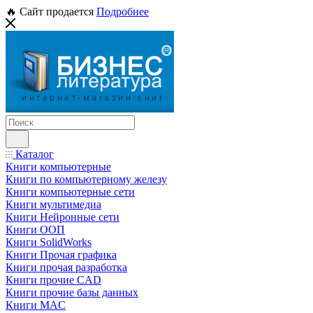
🔥 Сайт продается
Подробнее
Каталог
Книги компьютерные
Книги по компьютерному железу
Книги компьютерные сети
Книги мультимедиа
Книги Нейронные сети
Книги ООП
Книги SolidWorks
Книги Прочая графика
Книги прочая разработка
Книги прочие CAD
Книги прочие базы данных
Книги MAC