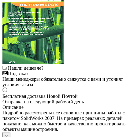
Нашли дешевле?
Под заказ
Наши менеджеры обязательно свяжутся с вами и уточнят
условия заказа
Бесплатная доставка Новой Почтой
Отправка на следующий рабочий день
Описание
Подробно рассмотрены все основные принципы работы с
пакетом SolidWorks 2007. На примерах реальных деталей
показано, как можно быстро и качественно проектировать
объекты машиностроения.