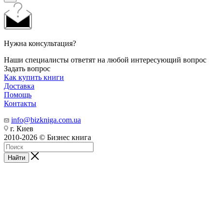
Нужна консультация?
Наши специалисты ответят на любой интересующий вопрос
Задать вопрос
Как купить книги
Доставка
Помощь
Контакты
info@bizkniga.com.ua
г. Киев
2010-2026 © Бизнес книга
Найти