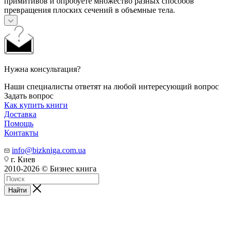
примитивов и опробуете множество разных способов
превращения плоских сечений в объемные тела.
Нужна консультация?
Наши специалисты ответят на любой интересующий вопрос
Задать вопрос
Как купить книги
Доставка
Помощь
Контакты
info@bizkniga.com.ua
г. Киев
2010-2026 © Бизнес книга
Найти