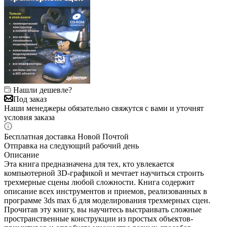
Нашли дешевле?
Под заказ
Наши менеджеры обязательно свяжутся с вами и уточнят
условия заказа
Бесплатная доставка Новой Почтой
Отправка на следующий рабочий день
Описание
Эта книга предназначена для тех, кто увлекается
компьютерной ЗD-графикой и мечтает научиться строить
трехмерные сцены любой сложности. Книга содержит
описание всех инструментов и приемов, реализованных в
программе 3ds max 6 для моделирования трехмерных сцен.
Прочитав эту книгу, вы научитесь выстраивать сложные
пространственные конструкции из простых объектов-