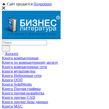
🔥 Сайт продается
Подробнее
Каталог
Книги компьютерные
Книги по компьютерному железу
Книги компьютерные сети
Книги мультимедиа
Книги Нейронные сети
Книги ООП
Книги SolidWorks
Книги Прочая графика
Книги прочая разработка
Книги прочие CAD
Книги прочие базы данных
Книги MAC